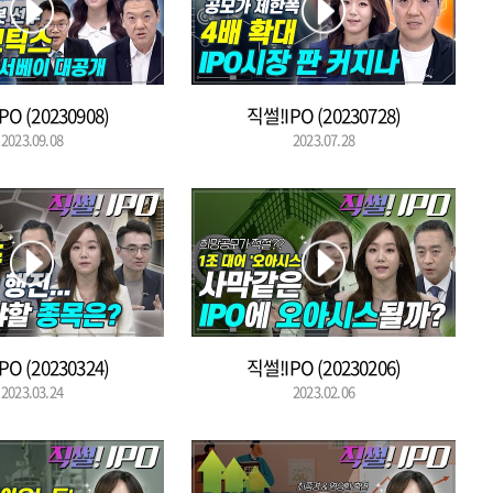
PO (20230908)
직썰!IPO (20230728)
2023.09.08
2023.07.28
PO (20230324)
직썰!IPO (20230206)
2023.03.24
2023.02.06