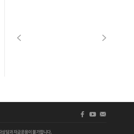
자상담과 자금운용이 불가합니다.