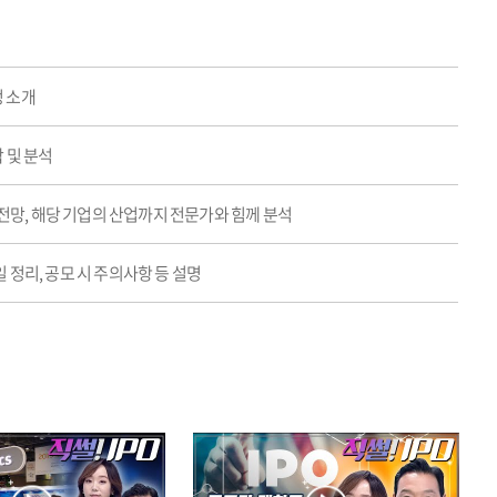
정 소개
 및 분석
전망, 해당 기업의 산업까지 전문가와 힘께 분석
정리, 공모 시 주의사항 등 설명