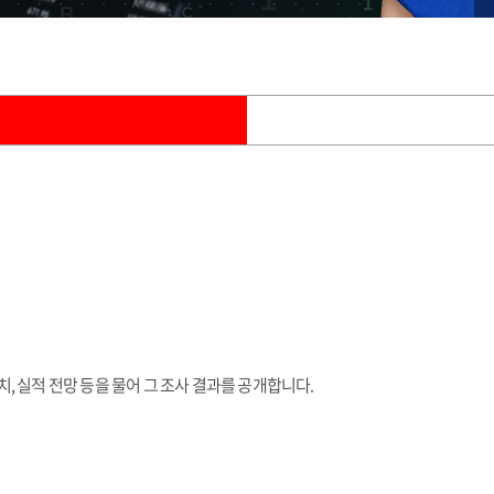
 실적 전망 등을 물어 그 조사 결과를 공개합니다.