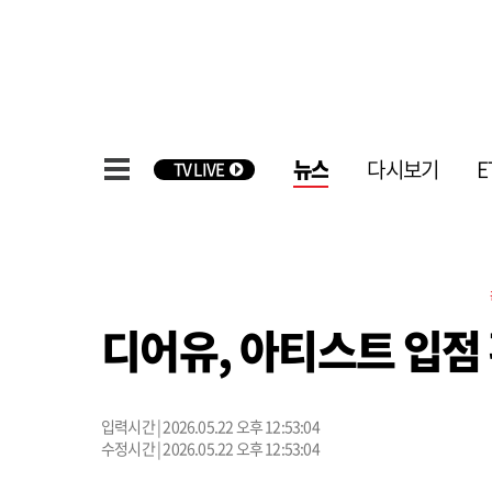
뉴스
다시보기
E
TV LIVE
디어유, 아티스트 입점
입력시간 | 2026.05.22 오후 12:53:04
수정시간 | 2026.05.22 오후 12:53:04