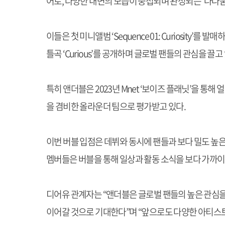
어로, 다양한 내면의 모습이 중첩되며 완성되는 ‘나다움
이들은 첫 미니앨범 ‘Sequence 01: Curiosity
틀곡 ‘Curious’를 공개하며 글로벌 팬들의 관심을 끌고
특히 앤더블은 2023년 Mnet ‘보이즈 플래닛’을 통
을 겸비한 올라운더 팀으로 평가받고 있다.
이번 버블 입점은 데뷔와 동시에 팬들과 보다 밀도 높은
멤버들은 버블을 통해 일상과 활동 소식을 보다 가까이
디어유 관계자는 “앤더블은 글로벌 팬들의 높은 관심을
이어갈 것으로 기대한다”며 “앞으로도 다양한 아티스