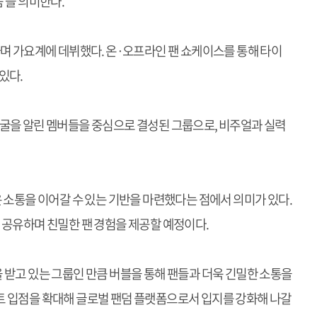
’을 의미한다.
’를 발매하며 가요계에 데뷔했다. 온·오프라인 팬 쇼케이스를 통해 타이
 있다.
해 얼굴을 알린 멤버들을 중심으로 결성된 그룹으로, 비주얼과 실력
 소통을 이어갈 수 있는 기반을 마련했다는 점에서 의미가 있다.
 공유하며 친밀한 팬 경험을 제공할 예정이다.
 받고 있는 그룹인 만큼 버블을 통해 팬들과 더욱 긴밀한 소통을
트 입점을 확대해 글로벌 팬덤 플랫폼으로서 입지를 강화해 나갈