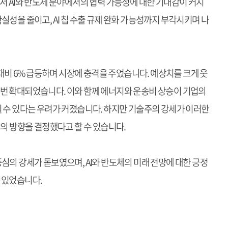
서 AI와 반도체 분야에서의 협력 가능성에 대한 기대감이 커지
실성을 줄이고, AI 칩 수출 규제 완화 가능성까지 부각시키며 나
년대비 6% 급등하며 시장에 충격을 주었습니다. 예상치를 크게 웃
번 확대되었습니다. 이와 함께 에너지와 운송비 상승이 기업의
질 수 있다는 우려가 커졌습니다. 하지만 기술주의 강세가 이러한
장의 방향을 결정했다고 할 수 있습니다.
심의 강세가 돋보였으며, AI와 반도체의 미래 전망에 대한 긍정
 있었습니다.