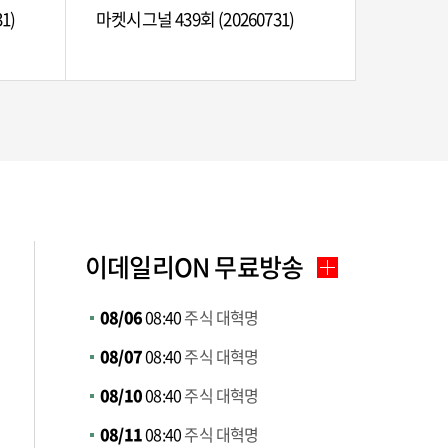
1)
마켓시그널 439회 (20260731)
이데일리ON 무료방송
08/06
08:40
주식 대혁명
08/07
08:40
주식 대혁명
08/10
08:40
주식 대혁명
08/11
08:40
주식 대혁명