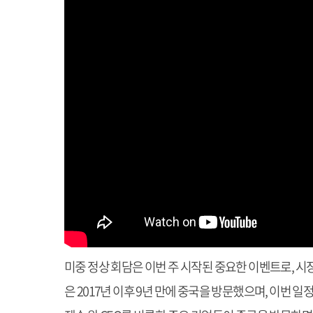
미중 정상 회담은 이번 주 시작된 중요한 이벤트로, 시
은 2017년 이후 9년 만에 중국을 방문했으며, 이번 