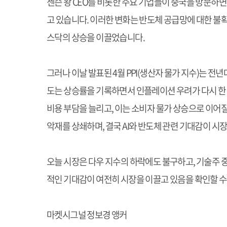
젠슨 왕 CEO를 비롯한 주요 기업들이 중국을 방문하면
고 있습니다. 이러한 변화는 반도체 공급망에 대한 불확
스닥의 상승을 이끌었습니다.
그러나 이날 발표된 4월 PPI(생산자 물가 지수)는 전
도는 상승률을 기록하면서 인플레이션 우려가 다시 한 
비용 부담을 늘리고, 이는 소비자 물가 상승으로 이어
악재를 상쇄하며, 결국 AI와 반도체 관련 기대감이 시
오늘 시장은 다우 지수의 하락에도 불구하고, 기술주 중
적인 기대감이 여전히 시장을 이끌고 있음을 확인할 수
마켓시그널 정보경 앵커