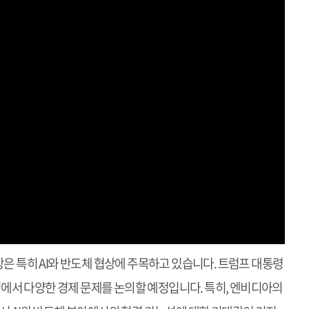
장은 특히 AI와 반도체 협상에 주목하고 있습니다. 트럼프 대통령
일정에서 다양한 경제 문제를 논의할 예정입니다. 특히, 엔비디아의