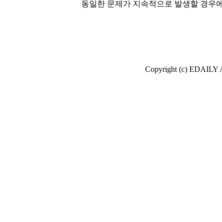
동일한 문제가 지속적으로 발생할 경우에
Copyright (c) EDAI