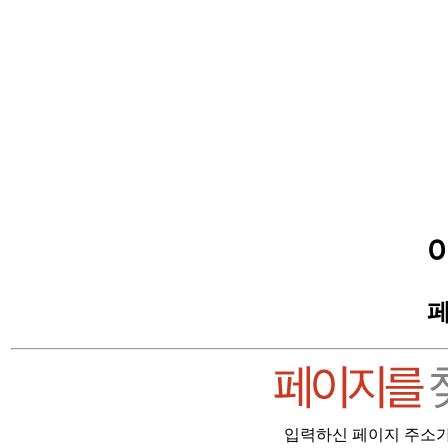
페
입력하신 페이지 주소가