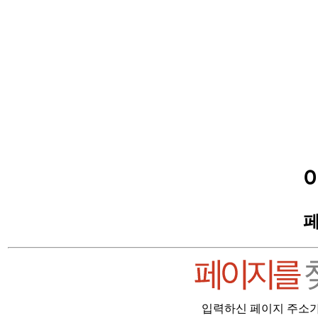
페
입력하신 페이지 주소가