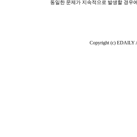
동일한 문제가 지속적으로 발생할 경우에
Copyright (c) EDAI