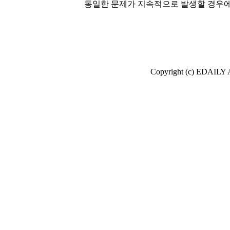
동일한 문제가 지속적으로 발생할 경우에
Copyright (c) EDAI