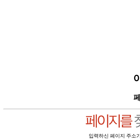
페
입력하신 페이지 주소가